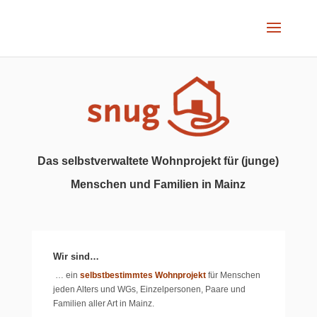
Das selbstverwaltete Wohnprojekt für (junge)
Menschen und Familien in Mainz
Wir sind…
… ein
s
elbstbestimmtes Wohnprojekt
für Menschen
jeden Alters und WGs, Einzelpersonen, Paare und
Familien aller Art in Mainz.