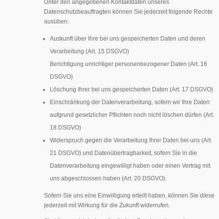
Unter den angegebenen Kontaktdaten unseres
Datenschutzbeauftragten können Sie jederzeit folgende Rechte
ausüben:
Auskunft über Ihre bei uns gespeicherten Daten und deren
Verarbeitung (Art. 15 DSGVO)
Berichtigung unrichtiger personenbezogener Daten (Art. 16
DSGVO)
Löschung Ihrer bei uns gespeicherten Daten (Art. 17 DSGVO)
Einschränkung der Datenverarbeitung, sofern wir Ihre Daten
aufgrund gesetzlicher Pflichten noch nicht löschen dürfen (Art.
18 DSGVO)
Widerspruch gegen die Verarbeitung Ihrer Daten bei uns (Art.
21 DSGVO) und Datenübertragbarkeit, sofern Sie in die
Datenverarbeitung eingewilligt haben oder einen Vertrag mit
uns abgeschlossen haben (Art. 20 DSGVO).
Sofern Sie uns eine Einwilligung erteilt haben, können Sie diese
jederzeit mit Wirkung für die Zukunft widerrufen.