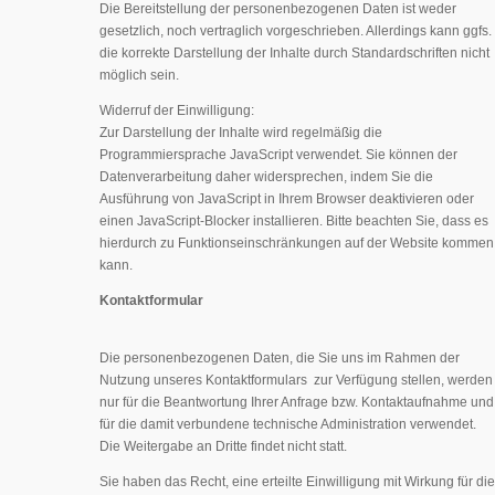
Die Bereitstellung der personenbezogenen Daten ist weder
gesetzlich, noch vertraglich vorgeschrieben. Allerdings kann ggfs.
die korrekte Darstellung der Inhalte durch Standardschriften nicht
möglich sein.
Widerruf der Einwilligung:
Zur Darstellung der Inhalte wird regelmäßig die
Programmiersprache JavaScript verwendet. Sie können der
Datenverarbeitung daher widersprechen, indem Sie die
Ausführung von JavaScript in Ihrem Browser deaktivieren oder
einen JavaScript-Blocker installieren. Bitte beachten Sie, dass es
hierdurch zu Funktionseinschränkungen auf der Website kommen
kann.
Kontaktformular
Die personenbezogenen Daten, die Sie uns im Rahmen der
Nutzung unseres Kontaktformulars zur Verfügung stellen, werden
nur für die Beantwortung Ihrer Anfrage bzw. Kontaktaufnahme und
für die damit verbundene technische Administration verwendet.
Die Weitergabe an Dritte findet nicht statt.
Sie haben das Recht, eine erteilte Einwilligung mit Wirkung für die