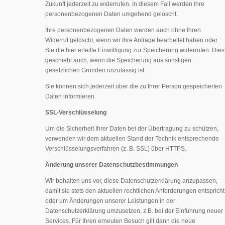
Zukunft jederzeit zu widerrufen. In diesem Fall werden Ihre
personenbezogenen Daten umgehend gelöscht.
Ihre personenbezogenen Daten werden auch ohne Ihren
Widerruf gelöscht, wenn wir Ihre Anfrage bearbeitet haben oder
Sie die hier erteilte Einwilligung zur Speicherung widerrufen. Dies
geschieht auch, wenn die Speicherung aus sonstigen
gesetzlichen Gründen unzulässig ist.
Sie können sich jederzeit über die zu Ihrer Person gespeicherten
Daten informieren.
SSL-Verschlüsselung
Um die Sicherheit Ihrer Daten bei der Übertragung zu schützen,
verwenden wir dem aktuellen Stand der Technik entsprechende
Verschlüsselungsverfahren (z. B. SSL) über HTTPS.
Änderung unserer Datenschutzbestimmungen
Wir behalten uns vor, diese Datenschutzerklärung anzupassen,
damit sie stets den aktuellen rechtlichen Anforderungen entspricht
oder um Änderungen unserer Leistungen in der
Datenschutzerklärung umzusetzen, z.B. bei der Einführung neuer
Services. Für Ihren erneuten Besuch gilt dann die neue