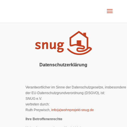
Datenschutzerklärung
Verantwortlicher im Sinne der Datenschutzgesetze, insbesondere
der EU-Datenschutzgrundverordnung (DSGVO), ist:
SNUG e.V.
vertreten durch:
Ruth Preywisch,
info(a)wohnprojekt-snug.de
Ihre Betroffenenrechte